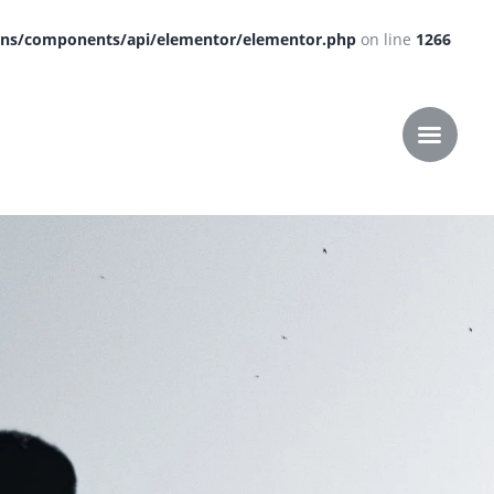
dons/components/api/elementor/elementor.php
on line
1266