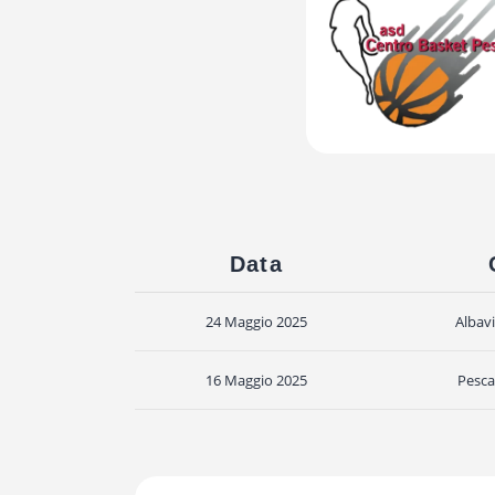
Data
24 Maggio 2025
Albavi
16 Maggio 2025
Pesca