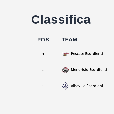
Classifica
POS
TEAM
Pescate Esordienti
1
Mendrisio Esordienti
2
Albavilla Esordienti
3