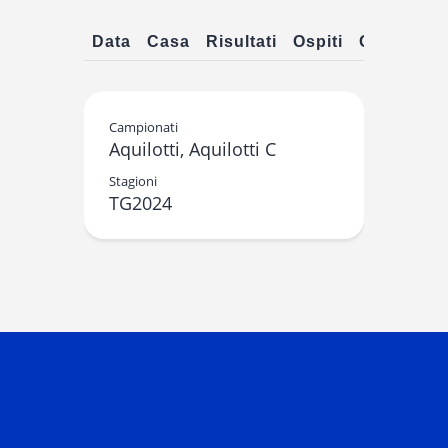
Data
Casa
Risultati
Ospiti
Ora
Campionati
Aquilotti, Aquilotti C
Stagioni
TG2024