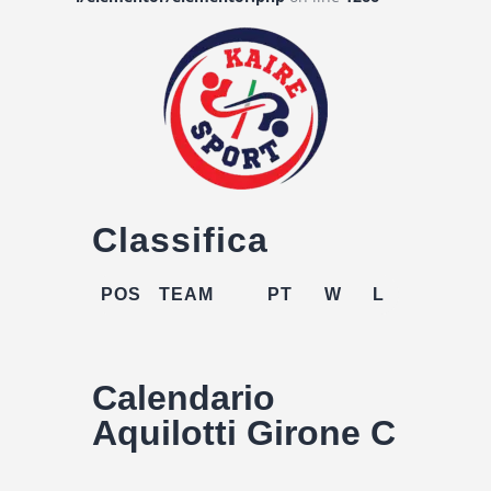
Classifica
POS
TEAM
PT
W
L
Calendario
Aquilotti Girone C