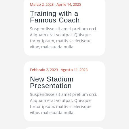
Marzo 2, 2023
-
Aprile 14, 2025
Training with a
Famous Coach
Suspendisse sit amet pretium orci.
Aliquam erat volutpat. Quisque
tortor ipsum, mattis scelerisque
vitae, malesuada nulla.
Febbraio 2, 2023
-
Agosto 11, 2023
New Stadium
Presentation
Suspendisse sit amet pretium orci.
Aliquam erat volutpat. Quisque
tortor ipsum, mattis scelerisque
vitae, malesuada nulla.