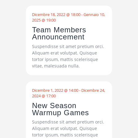
Dicembre 18, 2022 @ 18:00
-
Gennaio 10,
2025 @ 19:00
Team Members
Announcement
Suspendisse sit amet pretium orci.
Aliquam erat volutpat. Quisque
tortor ipsum, mattis scelerisque
vitae, malesuada nulla.
Dicembre 1, 2022 @ 14:00
-
Dicembre 24,
2024 @ 17:00
New Season
Warmup Games
Suspendisse sit amet pretium orci.
Aliquam erat volutpat. Quisque
tortor ipsum, mattis scelerisque