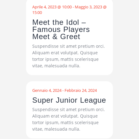
Aprile 4, 2023 @ 10:00
-
Maggio 3, 2023 @
15:00
Meet the Idol –
Famous Players
Meet & Greet
Suspendisse sit amet pretium orci.
Aliquam erat volutpat. Quisque
tortor ipsum, mattis scelerisque
vitae, malesuada nulla.
Gennaio 4, 2024
-
Febbraio 24, 2024
Super Junior League
Suspendisse sit amet pretium orci.
Aliquam erat volutpat. Quisque
tortor ipsum, mattis scelerisque
vitae, malesuada nulla.