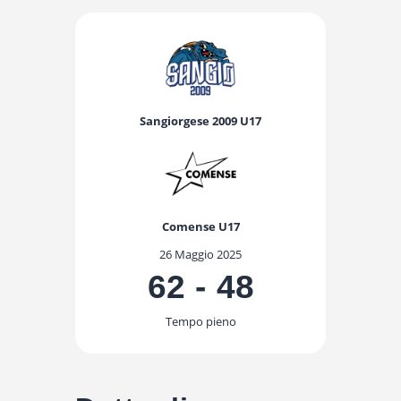
Sangiorgese 2009 U17
Comense U17
26 Maggio 2025
62
-
48
Tempo pieno