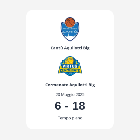
Cantù Aquilotti Big
Cermenate Aquilotti Big
20 Maggio 2025
6
-
18
Tempo pieno