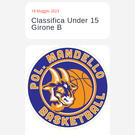
18 Maggio 2023
Classifica Under 15
Girone B