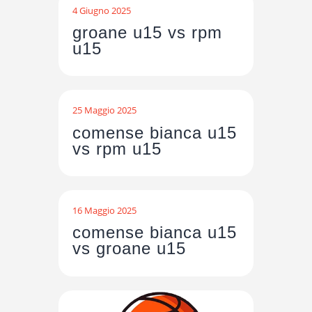
4 Giugno 2025
groane u15 vs rpm
u15
25 Maggio 2025
comense bianca u15
vs rpm u15
16 Maggio 2025
comense bianca u15
vs groane u15