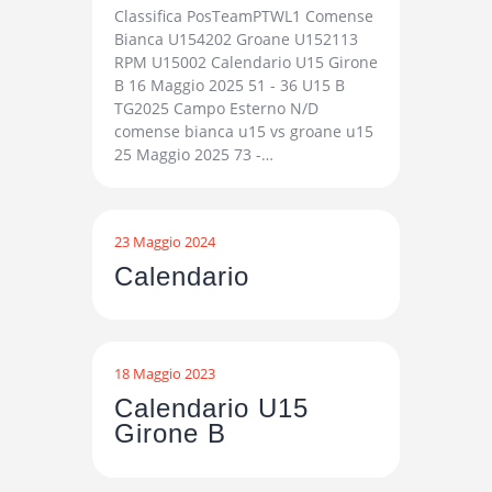
Classifica PosTeamPTWL1 Comense
Bianca U154202 Groane U152113
RPM U15002 Calendario U15 Girone
B 16 Maggio 2025 51 - 36 U15 B
TG2025 Campo Esterno N/D
comense bianca u15 vs groane u15
25 Maggio 2025 73 -…
23 Maggio 2024
Calendario
18 Maggio 2023
Calendario U15
Girone B