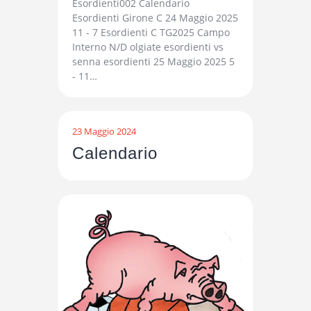
Esordienti002 Calendario
Esordienti Girone C 24 Maggio 2025
11 - 7 Esordienti C TG2025 Campo
Interno N/D olgiate esordienti vs
senna esordienti 25 Maggio 2025 5
- 11…
23 Maggio 2024
Calendario