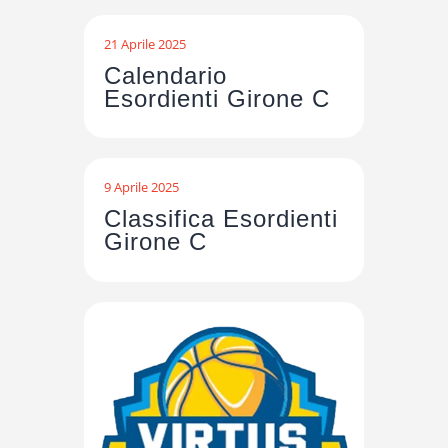
21 Aprile 2025
Calendario
Esordienti Girone C
9 Aprile 2025
Classifica Esordienti
Girone C