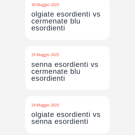
30 Maggio 2025
olgiate esordienti vs
cermenate blu
esordienti
25 Maggio 2025
senna esordienti vs
cermenate blu
esordienti
24 Maggio 2025
olgiate esordienti vs
senna esordienti