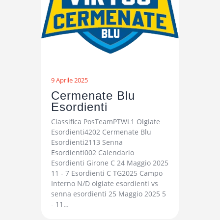
9 Aprile 2025
Cermenate Blu
Esordienti
Classifica PosTeamPTWL1 Olgiate
Esordienti4202 Cermenate Blu
Esordienti2113 Senna
Esordienti002 Calendario
Esordienti Girone C 24 Maggio 2025
11 - 7 Esordienti C TG2025 Campo
Interno N/D olgiate esordienti vs
senna esordienti 25 Maggio 2025 5
- 11…